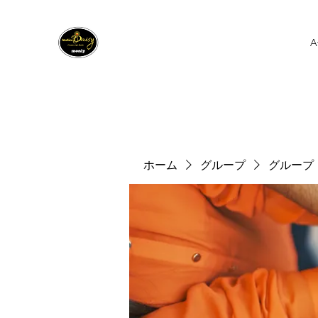
A
ホーム
グループ
グループ